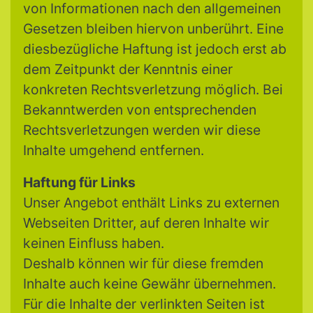
von Informationen nach den allgemeinen
Gesetzen bleiben hiervon unberührt. Eine
diesbezügliche Haftung ist jedoch erst ab
dem Zeitpunkt der Kenntnis einer
konkreten Rechtsverletzung möglich. Bei
Bekanntwerden von entsprechenden
Rechtsverletzungen werden wir diese
Inhalte umgehend entfernen.
Haftung für Links
Unser Angebot enthält Links zu externen
Webseiten Dritter, auf deren Inhalte wir
keinen Einfluss haben.
Deshalb können wir für diese fremden
Inhalte auch keine Gewähr übernehmen.
Für die Inhalte der verlinkten Seiten ist