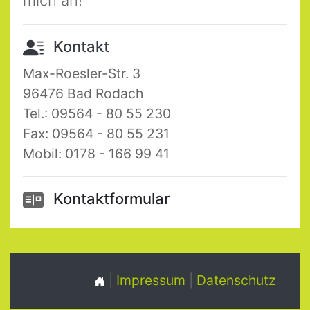
mich an!
Kontakt
Max-Roesler-Str. 3
96476 Bad Rodach
Tel.: 09564 - 80 55 230
Fax: 09564 - 80 55 231
Mobil: 0178 - 166 99 41
Kontaktformular
|
Impressum
|
Datenschutz