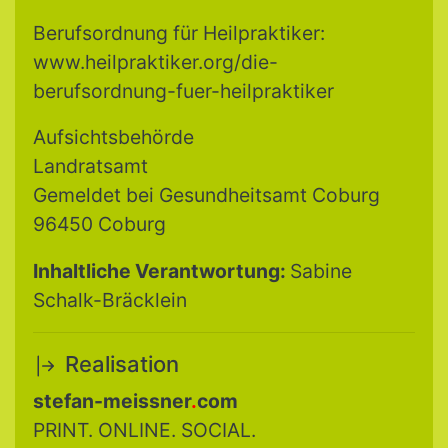
Berufsordnung für Heilpraktiker:
www.heilpraktiker.org/die-
berufsordnung-fuer-heilpraktiker
Aufsichtsbehörde
Landratsamt
Gemeldet bei Gesundheitsamt Coburg
96450 Coburg
Inhaltliche Verantwortung:
Sabine
Schalk-Bräcklein
Realisation
stefan-meissner
.
com
PRINT. ONLINE. SOCIAL.