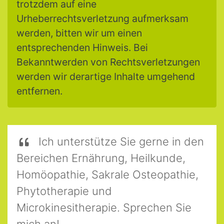
trotzdem auf eine
Urheberrechtsverletzung aufmerksam
werden, bitten wir um einen
entsprechenden Hinweis. Bei
Bekanntwerden von Rechtsverletzungen
werden wir derartige Inhalte umgehend
entfernen.
Ich unterstütze Sie gerne in den
Bereichen Ernährung, Heilkunde,
Homöopathie, Sakrale Osteopathie,
Phytotherapie und
Microkinesitherapie. Sprechen Sie