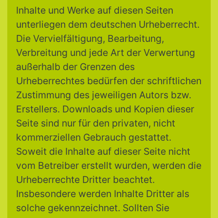
Inhalte und Werke auf diesen Seiten
unterliegen dem deutschen Urheberrecht.
Die Vervielfältigung, Bearbeitung,
Verbreitung und jede Art der Verwertung
außerhalb der Grenzen des
Urheberrechtes bedürfen der schriftlichen
Zustimmung des jeweiligen Autors bzw.
Erstellers. Downloads und Kopien dieser
Seite sind nur für den privaten, nicht
kommerziellen Gebrauch gestattet.
Soweit die Inhalte auf dieser Seite nicht
vom Betreiber erstellt wurden, werden die
Urheberrechte Dritter beachtet.
Insbesondere werden Inhalte Dritter als
solche gekennzeichnet. Sollten Sie