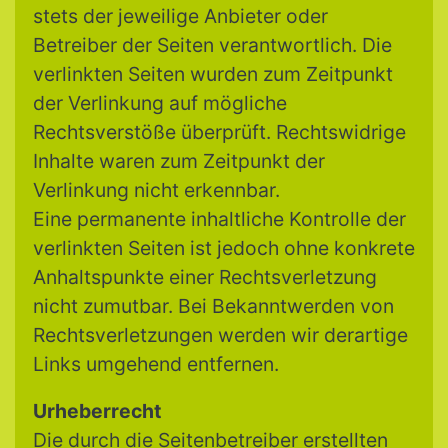
stets der jeweilige Anbieter oder
Betreiber der Seiten verantwortlich. Die
verlinkten Seiten wurden zum Zeitpunkt
der Verlinkung auf mögliche
Rechtsverstöße überprüft. Rechtswidrige
Inhalte waren zum Zeitpunkt der
Verlinkung nicht erkennbar.
Eine permanente inhaltliche Kontrolle der
verlinkten Seiten ist jedoch ohne konkrete
Anhaltspunkte einer Rechtsverletzung
nicht zumutbar. Bei Bekanntwerden von
Rechtsverletzungen werden wir derartige
Links umgehend entfernen.
Urheberrecht
Die durch die Seitenbetreiber erstellten