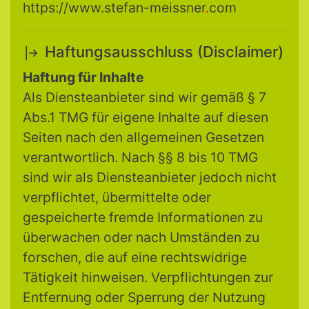
https://www.stefan-meissner
.
com
Haftungsausschluss (Disclaimer)
Haftung für Inhalte
Als Diensteanbieter sind wir gemäß § 7
Abs.1 TMG für eigene Inhalte auf diesen
Seiten nach den allgemeinen Gesetzen
verantwortlich. Nach §§ 8 bis 10 TMG
sind wir als Diensteanbieter jedoch nicht
verpflichtet, übermittelte oder
gespeicherte fremde Informationen zu
überwachen oder nach Umständen zu
forschen, die auf eine rechtswidrige
Tätigkeit hinweisen. Verpflichtungen zur
Entfernung oder Sperrung der Nutzung